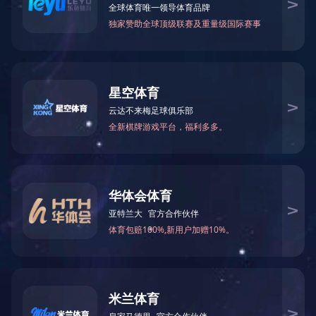
制剂
原料药
中间体
药用辅料
提取物
饮片
渗透泵制剂
中枢神经
中成药
滴眼剂
外用药
一般口服药
盐酸曲美他嗪缓释片
金珍滴眼液