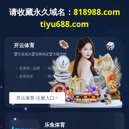
开云官方网页版
0551-63803020
联系我们
销售热线：
制剂
开云官方网页版
>
产品服务
>
制剂