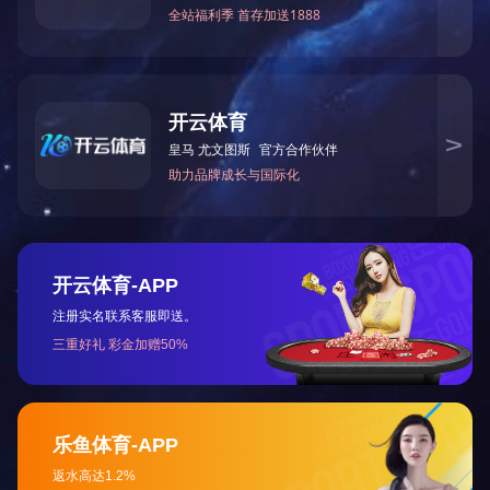
硝酸毛果芸香碱滴眼液
色甘酸钠滴眼液
氧氟沙星滴眼液
利巴韦林滴眼液