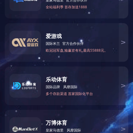
加替沙星滴眼液
山梨醇滴眼液
复方右旋糖酐70滴眼液
吡嘧司特钾滴眼液