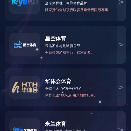
制剂
原料药
中间体
药用辅料
提取物
饮片