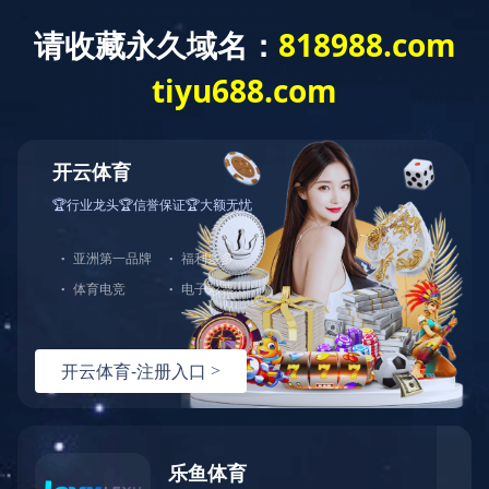
开云官方网页版
0551-63803020
联系我们
销售热线：
制剂
开云官方网页版
>
产品服务
>
制剂
>
滴眼剂