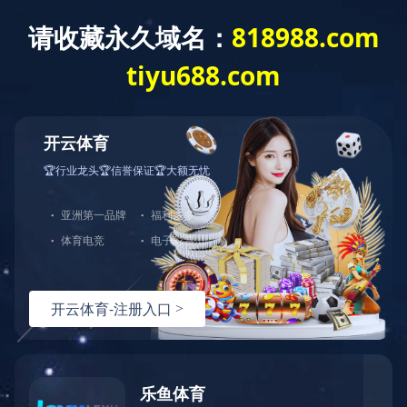
开云官方网页版
0551-63803020
联系我们
销售热线：
制剂
开云官方网页版
>
产品服务
>
制剂
>
滴眼剂