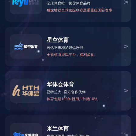
制剂
原料药
中间体
药用辅料
提取物
饮片