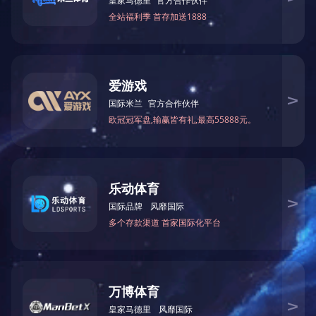
苄达赖氨酸滴眼液
国药准字H20063124
客户服务热线：0551-63803020
联系方式
0551-63803020
电话：
地址：安徽合肥高新技术产业开发区文曲路446号