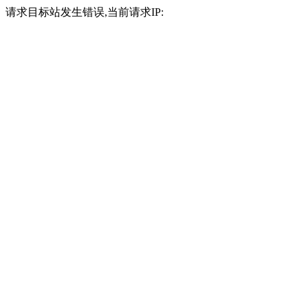
请求目标站发生错误,当前请求IP: