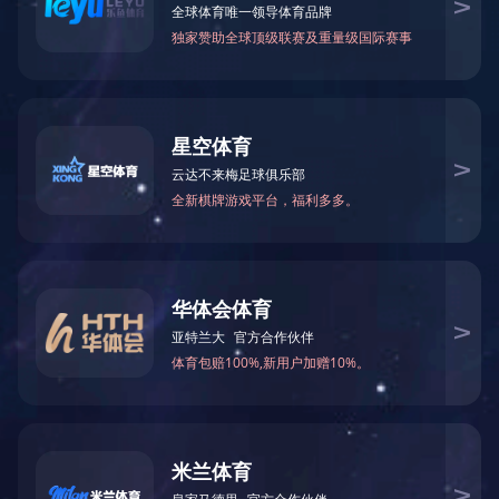
制剂
原料药
中间体
药用辅料
提取物
饮片