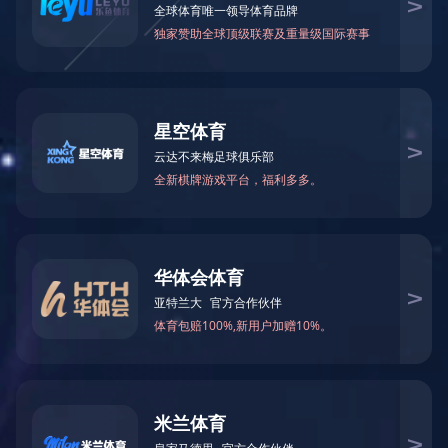
人才招聘
员工培训
培训体系
员工风采
“新”之所向 梦想起航——营销事业部举办2024
年第一期新员工培训会
发布时间：
2024-05-14 15:01
阅读次数：
0
次