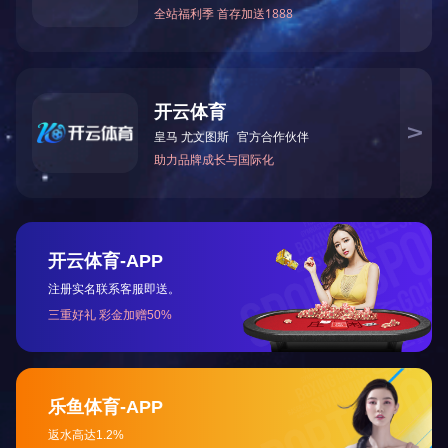
上一篇：合肥高新区上市企业协会会长单位
下一篇：没有了
联系方式
0551-63803020
电话：
地址：安徽合肥高新技术产业开发区文曲路446号
网址：jinyinwo.com
药品不良反应/事件反馈邮箱：Pv@jinyinwo.com
药品不良反应/事件反馈二维码：