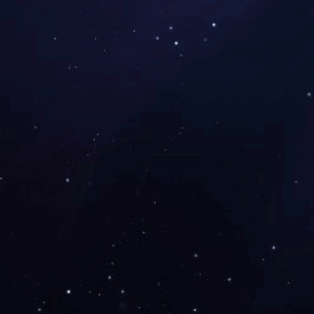
联系方式
0551-63803020
电话：
地址：安徽合肥高新技术产业开发区文曲路446号
网址：jinyinwo.com
药品不良反应/事件反馈邮箱：Pv@jinyinwo.com
药品不良反应/事件反馈二维码：