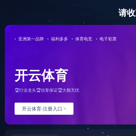
开云官方网页版
开云官方网页版
开
开云官方网页版-开云中国
开云官方网页版
开云官方网页版-开云中国
公司荣誉
>
>