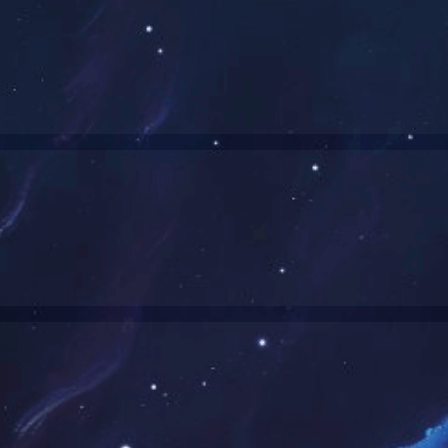
020安徽省制药工业专业商标品牌
发布时间：
2020-11-21 11:18
阅读次数：
0
次