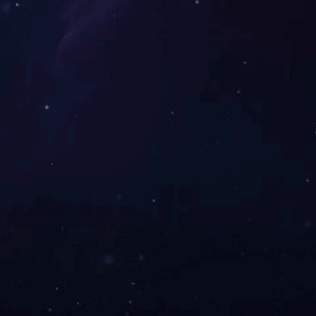
关于我们
产品服务
研发创新
公司介绍
制剂
研发中心
开云官方网页版
原料药
研发团队
公司荣誉
中间体
创新技术
直属企业
药用辅料
提取物
饮片