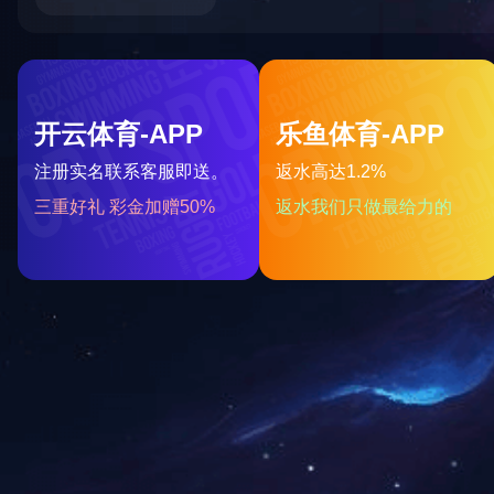
上一篇：2011-2012省医药质量管理奖
下一篇：2012年度产业升级示范生产线（渗透泵控释片生产线）（股