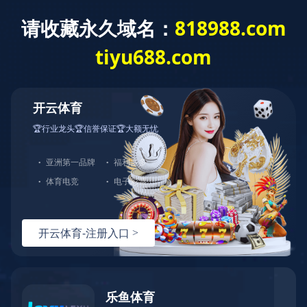
开云官方网页版
0551-63803020
联系我们
销售热线：
社会责任
开云官方网页版
>
社会责任
>
公益活动