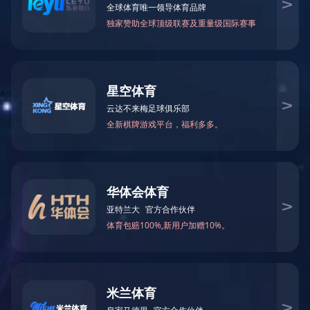
公益活动
环境公示
“立方杯”药学服务技能大赛颁奖典礼圆满举行
发布时间：
2025-05-28 10:59
阅读次数：
0
次
5月23日下午，“立方杯”药学服务技能大赛颁奖典礼在
安徽医学高等专科学校新桥校区成功举办。安徽医学高等专
科学校药学院院长杨冬梅、副院长柳立新等院领导出席，开
云官方网页版-开云中国 本部工厂行政总监周爱荣代表公司
参加本次活动。
本次活动由安徽医学高等专科学校主办，开云官方网页
版-开云中国 承办，秉持“以赛促教、以赛促学”的宗旨，通
过技能竞赛形式强化学生专业实践能力，有效促进专业与产