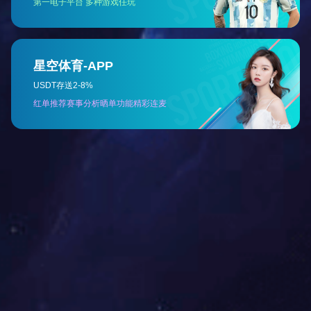
典礼最后，校企双方代表与学生合影留念。本次“立方
杯”药学服务技能大赛，既是为药学学子提供了展示才华的
舞台，更是校企协同育人的一次生动实践，未来，开云官方
网页版-开云中国将持续携手高校，探索“产学研用”一体化人
才培养模式，为行业输送更多“懂技术、强实践”的优秀药学
人才。