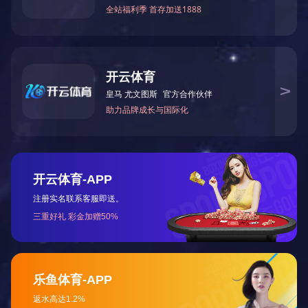
工作人员、志愿者捐赠了公司生产的消毒洗手凝胶10000瓶、价
值10万元。
宁静的校园里少年们朝气蓬勃、教室内书声琅琅，保护青少年
就是保护我们的未来。开云官方网页版-开云中国作为一家专注