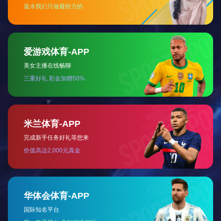
于人类健康和未来的企业，我们有责任、有义务用自己的实际行
动助力校园疫情防控，使教育教学和疫情防控两不误，为祖国未
来的建设者们筑起一道防护的高墙，为师生们的身体健康保驾护
航。
看着一群略显疲惫但热情不减的社区工作人员坚守各大社区门