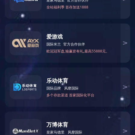
为了让青少年安心学习，让老师及社区一线工作人员多一份安
全守护，2022年3月31日上午，天乐中心党委合肥开云官方网页
版-开云中国股份公司党支部书记联合下属子公司合肥诚志生物
制药有限公司带着全体立方员工的深情厚意来到科大附中高新中
学、梦园小学、天乐社居委，向校园师生以及坚守“疫”线的社区