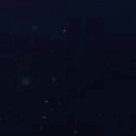
上一篇：爱心传递 梦想同行 ——立方股份携手省食药监局开展共建
活动
下一篇：中秋健康慰问走进山湖困难群众
联系方式
0551-63803020
电话：
地址：安徽合肥高新技术产业开发区文曲路446号
网址：jinyinwo.com
药品不良反应/事件反馈邮箱：Pv@jinyinwo.com
药品不良反应/事件反馈二维码：